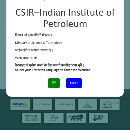
CSIR–Indian Institute of
Petroleum
विज्ञान एवं प्रौद्योगिकी मंत्रालय
Ministry of Science & Technology
आईआईपी में आपका स्वागत है।
Telephone No.
01352525859
Welcome to IIP
वेबसाइट में प्रवेश करने के लिए अपनी पसंदीदा भाषा चुनें।
Select your Preferred Language to Enter the Website
हिंदी
English