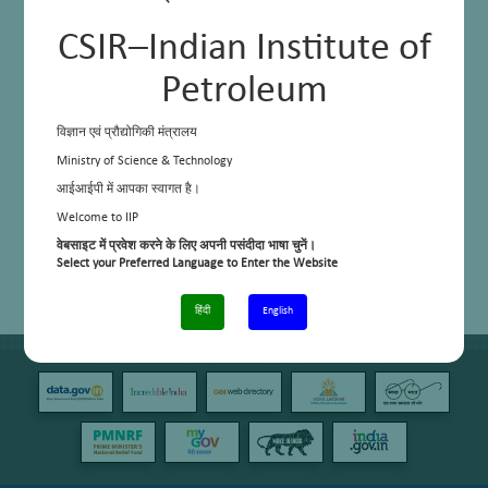
CSIR–Indian Institute of
Petroleum
विज्ञान एवं प्रौद्योगिकी मंत्रालय
Ministry of Science & Technology
आईआईपी में आपका स्वागत है।
Welcome to IIP
वेबसाइट में प्रवेश करने के लिए अपनी पसंदीदा भाषा चुनें।
Select your Preferred Language to Enter the Website
हिंदी
English