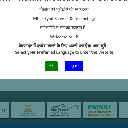
विज्ञान एवं प्रौद्योगिकी मंत्रालय
Ministry of Science & Technology
आईआईपी में आपका स्वागत है।
Welcome to IIP
वेबसाइट में प्रवेश करने के लिए अपनी पसंदीदा भाषा चुनें।
Select your Preferred Language to Enter the Website
हिंदी
English