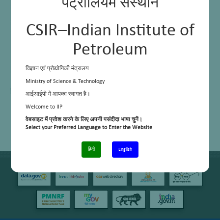
पेट्रोलियम संस्थान
CSIR–Indian Institute of
Petroleum
विज्ञान एवं प्रौद्योगिकी मंत्रालय
Ministry of Science & Technology
आईआईपी में आपका स्वागत है।
Welcome to IIP
वेबसाइट में प्रवेश करने के लिए अपनी पसंदीदा भाषा चुनें।
Select your Preferred Language to Enter the Website
हिंदी
English