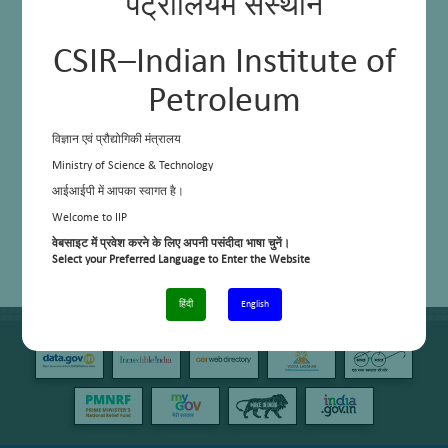
पेट्रोलियम संस्थान
CSIR–Indian Institute of
Petroleum
विज्ञान एवं प्रौद्योगिकी मंत्रालय
Ministry of Science & Technology
आईआईपी में आपका स्वागत है।
Welcome to IIP
वेबसाइट में प्रवेश करने के लिए अपनी पसंदीदा भाषा चुनें।
Select your Preferred Language to Enter the Website
हिंदी
English