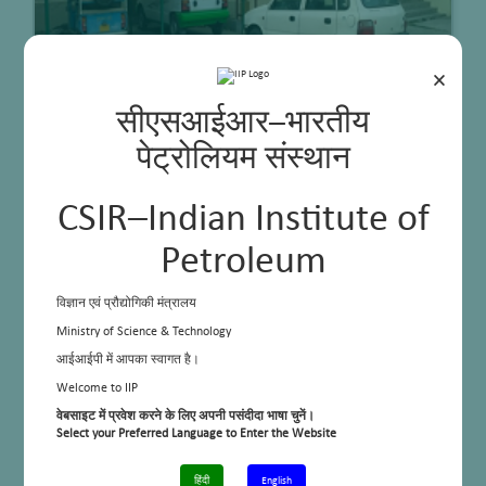
×
सीएसआईआर–भारतीय
पेट्रोलियम संस्थान
Solar EV Charging Station
CSIR–Indian Institute of
Petroleum
विज्ञान एवं प्रौद्योगिकी मंत्रालय
Ministry of Science & Technology
आईआईपी में आपका स्वागत है।
Welcome to IIP
वेबसाइट में प्रवेश करने के लिए अपनी पसंदीदा भाषा चुनें।
Select your Preferred Language to Enter the Website
हिंदी
English