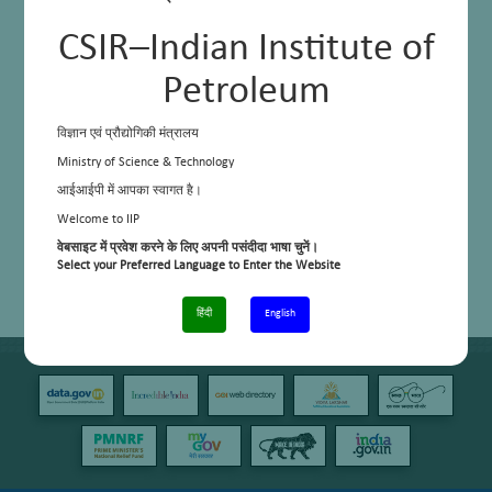
CSIR–Indian Institute of
Petroleum
विज्ञान एवं प्रौद्योगिकी मंत्रालय
Ministry of Science & Technology
आईआईपी में आपका स्वागत है।
Welcome to IIP
वेबसाइट में प्रवेश करने के लिए अपनी पसंदीदा भाषा चुनें।
Select your Preferred Language to Enter the Website
हिंदी
English