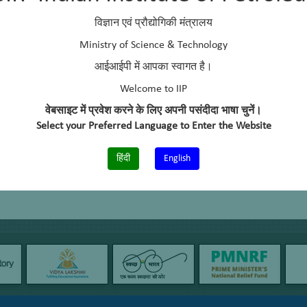
विज्ञान एवं प्रौद्योगिकी मंत्रालय
Ministry of Science & Technology
आईआईपी में आपका स्वागत है।
Welcome to IIP
वेबसाइट में प्रवेश करने के लिए अपनी पसंदीदा भाषा चुनें।
Select your Preferred Language to Enter the Website
हिंदी
English