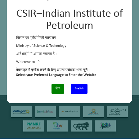
CSIR–Indian Institute of
Petroleum
विज्ञान एवं प्रौद्योगिकी मंत्रालय
Ministry of Science & Technology
आईआईपी में आपका स्वागत है।
Welcome to IIP
वेबसाइट में प्रवेश करने के लिए अपनी पसंदीदा भाषा चुनें।
Select your Preferred Language to Enter the Website
हिंदी
English