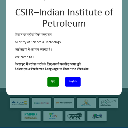
CSIR–Indian Institute of
Petroleum
विज्ञान एवं प्रौद्योगिकी मंत्रालय
Ministry of Science & Technology
आईआईपी में आपका स्वागत है।
Welcome to IIP
वेबसाइट में प्रवेश करने के लिए अपनी पसंदीदा भाषा चुनें।
Select your Preferred Language to Enter the Website
हिंदी
English