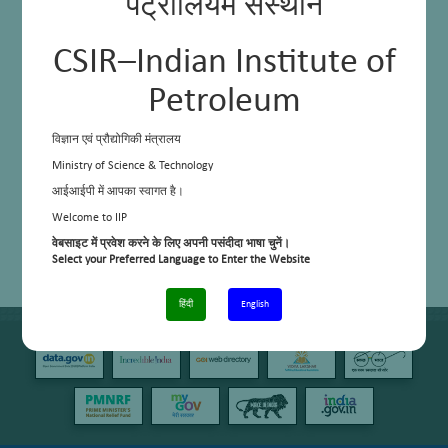
पेट्रोलियम संस्थान
CSIR–Indian Institute of
Petroleum
विज्ञान एवं प्रौद्योगिकी मंत्रालय
Ministry of Science & Technology
आईआईपी में आपका स्वागत है।
Welcome to IIP
वेबसाइट में प्रवेश करने के लिए अपनी पसंदीदा भाषा चुनें।
Select your Preferred Language to Enter the Website
हिंदी
English