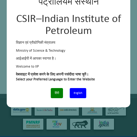
पेट्रोलियम संस्थान
CSIR–Indian Institute of
Petroleum
विज्ञान एवं प्रौद्योगिकी मंत्रालय
Ministry of Science & Technology
आईआईपी में आपका स्वागत है।
Welcome to IIP
वेबसाइट में प्रवेश करने के लिए अपनी पसंदीदा भाषा चुनें।
Select your Preferred Language to Enter the Website
हिंदी
English