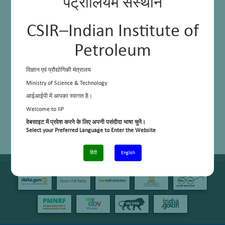
पेट्रोलियम संस्थान
CSIR–Indian Institute of
Petroleum
विज्ञान एवं प्रौद्योगिकी मंत्रालय
Ministry of Science & Technology
आईआईपी में आपका स्वागत है।
Welcome to IIP
वेबसाइट में प्रवेश करने के लिए अपनी पसंदीदा भाषा चुनें।
Select your Preferred Language to Enter the Website
हिंदी
English