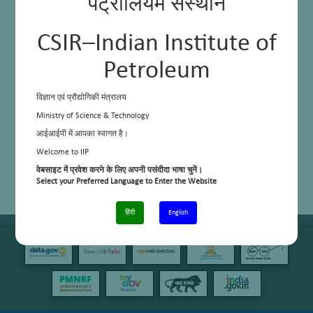
पेट्रोलियम संस्थान
CSIR–Indian Institute of
Petroleum
विज्ञान एवं प्रौद्योगिकी मंत्रालय
Ministry of Science & Technology
आईआईपी में आपका स्वागत है।
Welcome to IIP
वेबसाइट में प्रवेश करने के लिए अपनी पसंदीदा भाषा चुनें।
Select your Preferred Language to Enter the Website
हिंदी
English