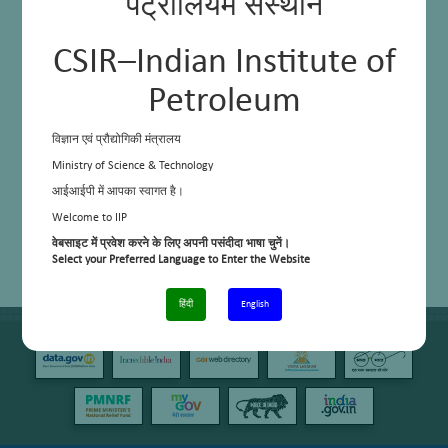
पेट्रोलियम संस्थान
CSIR–Indian Institute of
Petroleum
विज्ञान एवं प्रौद्योगिकी मंत्रालय
Ministry of Science & Technology
आईआईपी में आपका स्वागत है।
Welcome to IIP
वेबसाइट में प्रवेश करने के लिए अपनी पसंदीदा भाषा चुनें।
Select your Preferred Language to Enter the Website
हिंदी
English