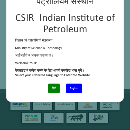
पेट्रोलियम संस्थान
CSIR–Indian Institute of
Petroleum
विज्ञान एवं प्रौद्योगिकी मंत्रालय
Ministry of Science & Technology
आईआईपी में आपका स्वागत है।
Welcome to IIP
वेबसाइट में प्रवेश करने के लिए अपनी पसंदीदा भाषा चुनें।
Select your Preferred Language to Enter the Website
हिंदी
English