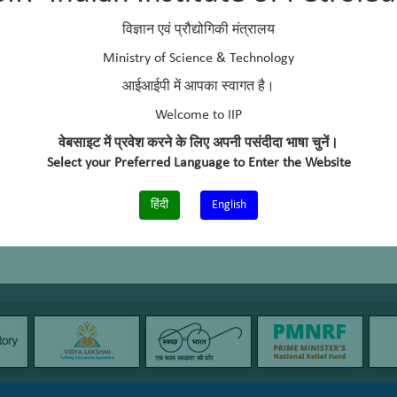
elephone No.
0135-2525859
विज्ञान एवं प्रौद्योगिकी मंत्रालय
Ministry of Science & Technology
आईआईपी में आपका स्वागत है।
Welcome to IIP
वेबसाइट में प्रवेश करने के लिए अपनी पसंदीदा भाषा चुनें।
Select your Preferred Language to Enter the Website
हिंदी
English