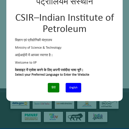
पेट्रोलियम संस्थान
CSIR–Indian Institute of
Petroleum
विज्ञान एवं प्रौद्योगिकी मंत्रालय
Ministry of Science & Technology
आईआईपी में आपका स्वागत है।
Welcome to IIP
वेबसाइट में प्रवेश करने के लिए अपनी पसंदीदा भाषा चुनें।
Select your Preferred Language to Enter the Website
हिंदी
English