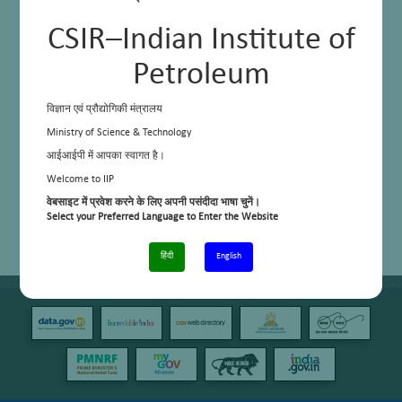
CSIR–Indian Institute of
Petroleum
विज्ञान एवं प्रौद्योगिकी मंत्रालय
Ministry of Science & Technology
आईआईपी में आपका स्वागत है।
Welcome to IIP
वेबसाइट में प्रवेश करने के लिए अपनी पसंदीदा भाषा चुनें।
Select your Preferred Language to Enter the Website
हिंदी
English