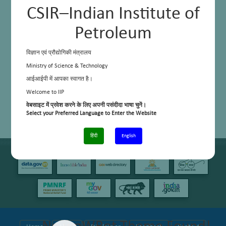
CSIR–Indian Institute of
Petroleum
विज्ञान एवं प्रौद्योगिकी मंत्रालय
Ministry of Science & Technology
आईआईपी में आपका स्वागत है।
Welcome to IIP
वेबसाइट में प्रवेश करने के लिए अपनी पसंदीदा भाषा चुनें।
Select your Preferred Language to Enter the Website
हिंदी
English