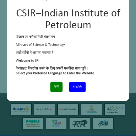
CSIR–Indian Institute of
Petroleum
विज्ञान एवं प्रौद्योगिकी मंत्रालय
Ministry of Science & Technology
आईआईपी में आपका स्वागत है।
Welcome to IIP
वेबसाइट में प्रवेश करने के लिए अपनी पसंदीदा भाषा चुनें।
Select your Preferred Language to Enter the Website
हिंदी
English