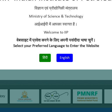
विज्ञान एवं प्रौद्योगिकी मंत्रालय
Ministry of Science & Technology
आईआईपी में आपका स्वागत है।
Welcome to IIP
वेबसाइट में प्रवेश करने के लिए अपनी पसंदीदा भाषा चुनें।
Select your Preferred Language to Enter the Website
हिंदी
English