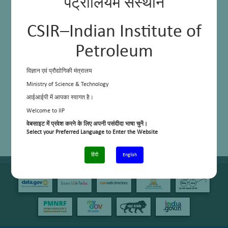
पेट्रोलियम संस्थान
CSIR–Indian Institute of
Petroleum
विज्ञान एवं प्रौद्योगिकी मंत्रालय
Ministry of Science & Technology
आईआईपी में आपका स्वागत है।
Welcome to IIP
वेबसाइट में प्रवेश करने के लिए अपनी पसंदीदा भाषा चुनें।
Select your Preferred Language to Enter the Website
हिंदी
English