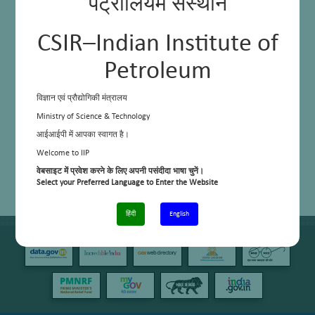
पेट्रोलियम संस्थान
CSIR–Indian Institute of
Petroleum
विज्ञान एवं प्रौद्योगिकी मंत्रालय
Ministry of Science & Technology
आईआईपी में आपका स्वागत है।
Welcome to IIP
वेबसाइट में प्रवेश करने के लिए अपनी पसंदीदा भाषा चुनें।
Select your Preferred Language to Enter the Website
हिंदी
English