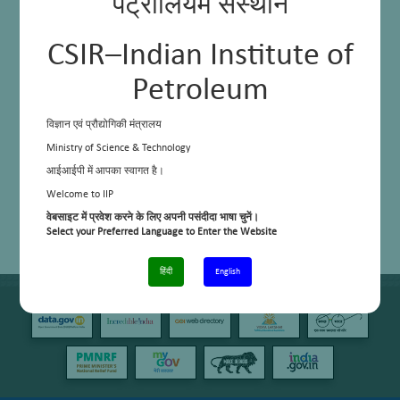
पेट्रोलियम संस्थान
CSIR–Indian Institute of
Petroleum
विज्ञान एवं प्रौद्योगिकी मंत्रालय
Ministry of Science & Technology
आईआईपी में आपका स्वागत है।
Welcome to IIP
वेबसाइट में प्रवेश करने के लिए अपनी पसंदीदा भाषा चुनें।
Select your Preferred Language to Enter the Website
हिंदी
English