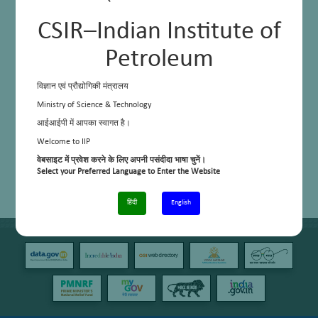
CSIR–Indian Institute of
Petroleum
विज्ञान एवं प्रौद्योगिकी मंत्रालय
Ministry of Science & Technology
आईआईपी में आपका स्वागत है।
Welcome to IIP
वेबसाइट में प्रवेश करने के लिए अपनी पसंदीदा भाषा चुनें।
Select your Preferred Language to Enter the Website
हिंदी
English