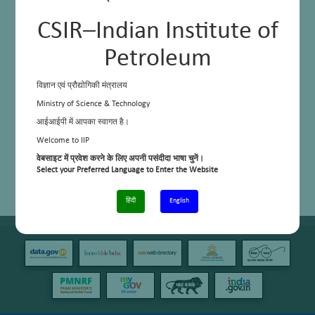
CSIR–Indian Institute of
Petroleum
विज्ञान एवं प्रौद्योगिकी मंत्रालय
Ministry of Science & Technology
आईआईपी में आपका स्वागत है।
Welcome to IIP
वेबसाइट में प्रवेश करने के लिए अपनी पसंदीदा भाषा चुनें।
Select your Preferred Language to Enter the Website
हिंदी
English