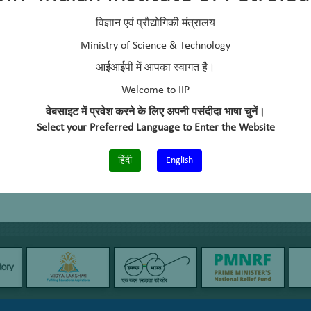
विज्ञान एवं प्रौद्योगिकी मंत्रालय
Ministry of Science & Technology
आईआईपी में आपका स्वागत है।
Welcome to IIP
वेबसाइट में प्रवेश करने के लिए अपनी पसंदीदा भाषा चुनें।
Select your Preferred Language to Enter the Website
हिंदी
English