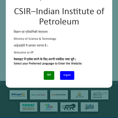
CSIR–Indian Institute of
Petroleum
विज्ञान एवं प्रौद्योगिकी मंत्रालय
Ministry of Science & Technology
आईआईपी में आपका स्वागत है।
Welcome to IIP
वेबसाइट में प्रवेश करने के लिए अपनी पसंदीदा भाषा चुनें।
Select your Preferred Language to Enter the Website
हिंदी
English