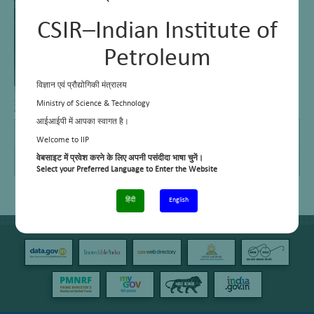
CSIR–Indian Institute of
Petroleum
विज्ञान एवं प्रौद्योगिकी मंत्रालय
Ministry of Science & Technology
आईआईपी में आपका स्वागत है।
E Mail
dshah@iip.res.in
Welcome to IIP
Telephone No.
01352525859
वेबसाइट में प्रवेश करने के लिए अपनी पसंदीदा भाषा चुनें।
Select your Preferred Language to Enter the Website
हिंदी
English