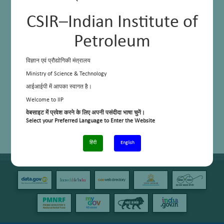
CSIR–Indian Institute of
Petroleum
विज्ञान एवं प्रौद्योगिकी मंत्रालय
Ministry of Science & Technology
आईआईपी में आपका स्वागत है।
Welcome to IIP
वेबसाइट में प्रवेश करने के लिए अपनी पसंदीदा भाषा चुनें।
Select your Preferred Language to Enter the Website
हिंदी
English