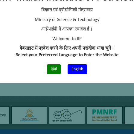
विज्ञान एवं प्रौद्योगिकी मंत्रालय
Ministry of Science & Technology
आईआईपी में आपका स्वागत है।
Welcome to IIP
वेबसाइट में प्रवेश करने के लिए अपनी पसंदीदा भाषा चुनें।
Select your Preferred Language to Enter the Website
हिंदी
English