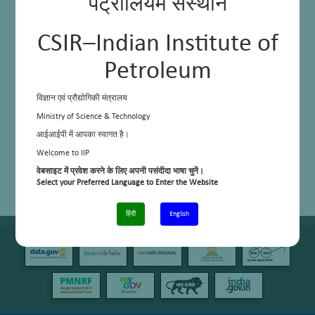
पेट्रोलियम संस्थान
CSIR–Indian Institute of
Petroleum
विज्ञान एवं प्रौद्योगिकी मंत्रालय
Ministry of Science & Technology
आईआईपी में आपका स्वागत है।
Welcome to IIP
वेबसाइट में प्रवेश करने के लिए अपनी पसंदीदा भाषा चुनें।
Select your Preferred Language to Enter the Website
हिंदी
English