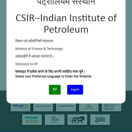
पेट्रोलियम संस्थान
CSIR–Indian Institute of
Petroleum
विज्ञान एवं प्रौद्योगिकी मंत्रालय
Ministry of Science & Technology
आईआईपी में आपका स्वागत है।
Welcome to IIP
वेबसाइट में प्रवेश करने के लिए अपनी पसंदीदा भाषा चुनें।
Select your Preferred Language to Enter the Website
हिंदी
English