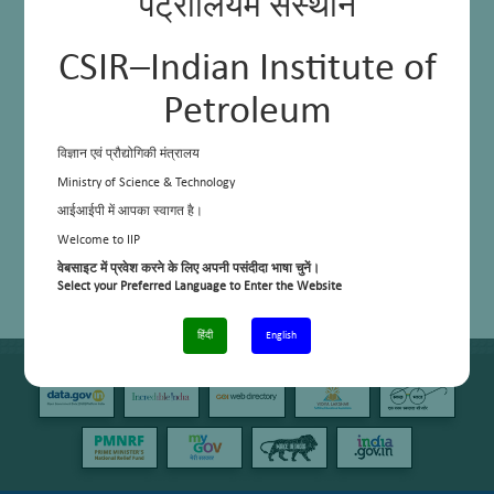
पेट्रोलियम संस्थान
CSIR–Indian Institute of
Petroleum
विज्ञान एवं प्रौद्योगिकी मंत्रालय
Ministry of Science & Technology
आईआईपी में आपका स्वागत है।
Welcome to IIP
वेबसाइट में प्रवेश करने के लिए अपनी पसंदीदा भाषा चुनें।
Select your Preferred Language to Enter the Website
हिंदी
English