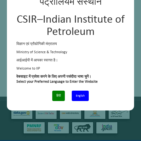
पेट्रोलियम संस्थान
CSIR–Indian Institute of
Petroleum
विज्ञान एवं प्रौद्योगिकी मंत्रालय
Ministry of Science & Technology
आईआईपी में आपका स्वागत है।
Welcome to IIP
वेबसाइट में प्रवेश करने के लिए अपनी पसंदीदा भाषा चुनें।
Select your Preferred Language to Enter the Website
हिंदी
English