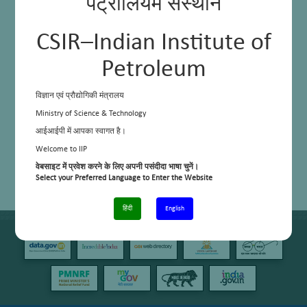
पेट्रोलियम संस्थान
CSIR–Indian Institute of
Petroleum
विज्ञान एवं प्रौद्योगिकी मंत्रालय
Ministry of Science & Technology
आईआईपी में आपका स्वागत है।
Welcome to IIP
वेबसाइट में प्रवेश करने के लिए अपनी पसंदीदा भाषा चुनें।
Select your Preferred Language to Enter the Website
हिंदी
English