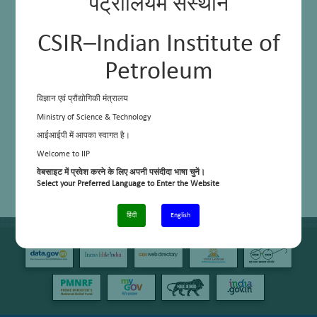
पेट्रोलियम संस्थान
CSIR–Indian Institute of
Petroleum
विज्ञान एवं प्रौद्योगिकी मंत्रालय
Ministry of Science & Technology
आईआईपी में आपका स्वागत है।
Welcome to IIP
वेबसाइट में प्रवेश करने के लिए अपनी पसंदीदा भाषा चुनें।
Select your Preferred Language to Enter the Website
हिंदी
English