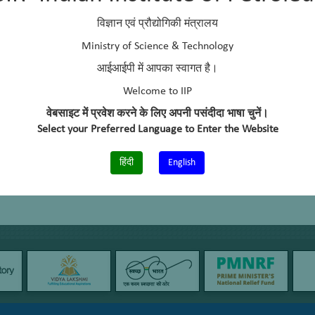
विज्ञान एवं प्रौद्योगिकी मंत्रालय
Ministry of Science & Technology
आईआईपी में आपका स्वागत है।
Welcome to IIP
वेबसाइट में प्रवेश करने के लिए अपनी पसंदीदा भाषा चुनें।
Select your Preferred Language to Enter the Website
हिंदी
English