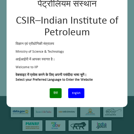
पेट्रोलियम संस्थान
CSIR–Indian Institute of
Petroleum
विज्ञान एवं प्रौद्योगिकी मंत्रालय
Ministry of Science & Technology
आईआईपी में आपका स्वागत है।
Welcome to IIP
वेबसाइट में प्रवेश करने के लिए अपनी पसंदीदा भाषा चुनें।
Select your Preferred Language to Enter the Website
हिंदी
English