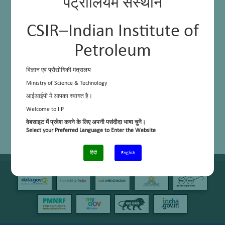
पेट्रोलियम संस्थान
CSIR–Indian Institute of
Petroleum
विज्ञान एवं प्रौद्योगिकी मंत्रालय
Ministry of Science & Technology
आईआईपी में आपका स्वागत है।
Welcome to IIP
वेबसाइट में प्रवेश करने के लिए अपनी पसंदीदा भाषा चुनें।
Select your Preferred Language to Enter the Website
हिंदी
English