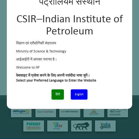
पेट्रोलियम संस्थान
CSIR–Indian Institute of
Petroleum
विज्ञान एवं प्रौद्योगिकी मंत्रालय
Ministry of Science & Technology
आईआईपी में आपका स्वागत है।
Welcome to IIP
वेबसाइट में प्रवेश करने के लिए अपनी पसंदीदा भाषा चुनें।
Select your Preferred Language to Enter the Website
हिंदी
English