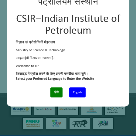
पेट्रोलियम संस्थान
CSIR–Indian Institute of
Petroleum
विज्ञान एवं प्रौद्योगिकी मंत्रालय
Ministry of Science & Technology
आईआईपी में आपका स्वागत है।
Welcome to IIP
वेबसाइट में प्रवेश करने के लिए अपनी पसंदीदा भाषा चुनें।
Select your Preferred Language to Enter the Website
हिंदी
English