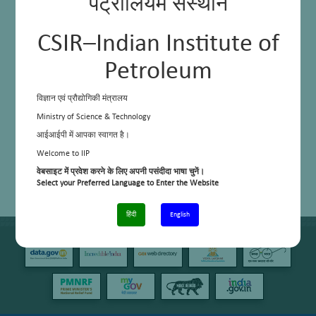
पेट्रोलियम संस्थान
CSIR–Indian Institute of
Petroleum
विज्ञान एवं प्रौद्योगिकी मंत्रालय
Ministry of Science & Technology
आईआईपी में आपका स्वागत है।
Welcome to IIP
वेबसाइट में प्रवेश करने के लिए अपनी पसंदीदा भाषा चुनें।
Select your Preferred Language to Enter the Website
हिंदी
English