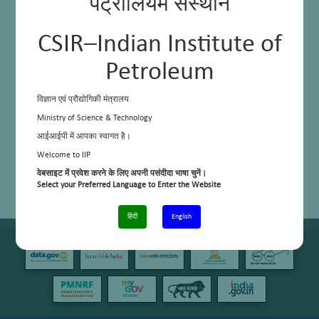
पेट्रोलियम संस्थान
CSIR–Indian Institute of
Petroleum
विज्ञान एवं प्रौद्योगिकी मंत्रालय
Ministry of Science & Technology
आईआईपी में आपका स्वागत है।
Welcome to IIP
वेबसाइट में प्रवेश करने के लिए अपनी पसंदीदा भाषा चुनें।
Select your Preferred Language to Enter the Website
हिंदी
English