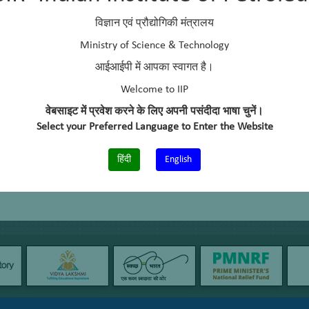
विज्ञान एवं प्रौद्योगिकी मंत्रालय
Ministry of Science & Technology
आईआईपी में आपका स्वागत है।
Welcome to IIP
वेबसाइट में प्रवेश करने के लिए अपनी पसंदीदा भाषा चुनें।
Select your Preferred Language to Enter the Website
हिंदी
English