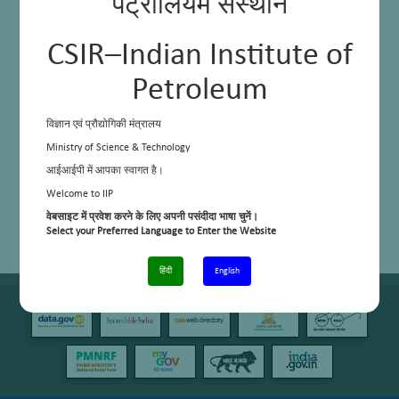
पेट्रोलियम संस्थान
CSIR–Indian Institute of
Petroleum
विज्ञान एवं प्रौद्योगिकी मंत्रालय
Ministry of Science & Technology
आईआईपी में आपका स्वागत है।
Welcome to IIP
वेबसाइट में प्रवेश करने के लिए अपनी पसंदीदा भाषा चुनें।
Select your Preferred Language to Enter the Website
हिंदी
English