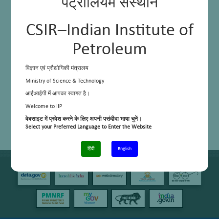
पेट्रोलियम संस्थान
डीएससी
टीजीए
एचपीएलसी
जीसी
CSIR–Indian Institute of
Petroleum
विज्ञान एवं प्रौद्योगिकी मंत्रालय
Ministry of Science & Technology
आईआईपी में आपका स्वागत है।
Welcome to IIP
वेबसाइट में प्रवेश करने के लिए अपनी पसंदीदा भाषा चुनें।
Select your Preferred Language to Enter the Website
हिंदी
English