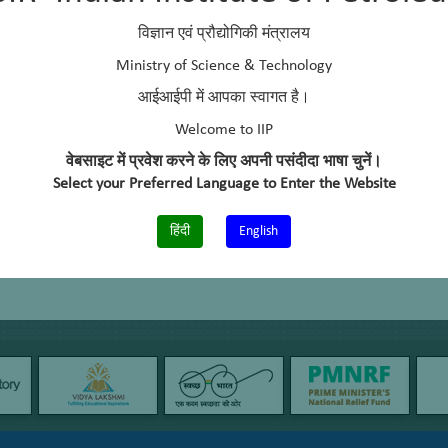
विज्ञान एवं प्रौद्योगिकी मंत्रालय
Ministry of Science & Technology
आईआईपी में आपका स्वागत है।
Welcome to IIP
वेबसाइट में प्रवेश करने के लिए अपनी पसंदीदा भाषा चुनें।
Select your Preferred Language to Enter the Website
हिंदी
English