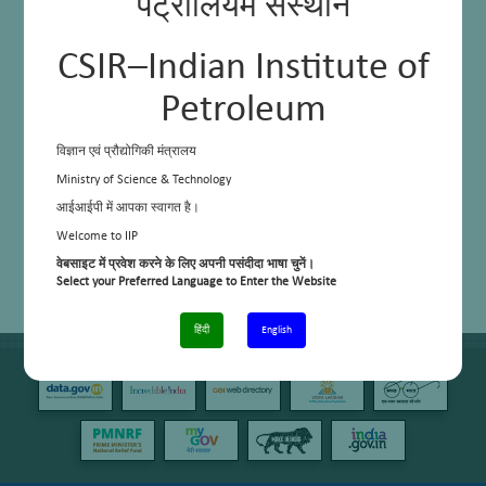
पेट्रोलियम संस्थान
CSIR–Indian Institute of
Petroleum
विज्ञान एवं प्रौद्योगिकी मंत्रालय
Ministry of Science & Technology
आईआईपी में आपका स्वागत है।
Welcome to IIP
वेबसाइट में प्रवेश करने के लिए अपनी पसंदीदा भाषा चुनें।
Select your Preferred Language to Enter the Website
हिंदी
English